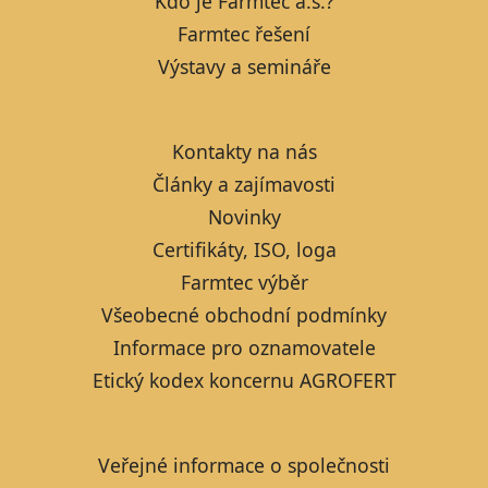
Kdo je Farmtec a.s.?
Farmtec řešení
Výstavy a semináře
Kontakty na nás
Články a zajímavosti
Novinky
Certifikáty, ISO, loga
Farmtec výběr
Všeobecné obchodní podmínky
Informace pro oznamovatele
Etický kodex koncernu AGROFERT
Veřejné informace o společnosti