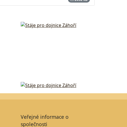
Veřejné informace o
společnosti