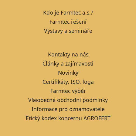
Kdo je Farmtec a.s.?
Farmtec řešení
Výstavy a semináře
Kontakty na nás
Články a zajímavosti
Novinky
Certifikáty, ISO, loga
Farmtec výběr
Všeobecné obchodní podmínky
Informace pro oznamovatele
Etický kodex koncernu AGROFERT