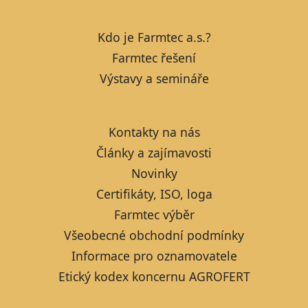
Kdo je Farmtec a.s.?
Farmtec řešení
Výstavy a semináře
Kontakty na nás
Články a zajímavosti
Novinky
Certifikáty, ISO, loga
Farmtec výběr
Všeobecné obchodní podmínky
Informace pro oznamovatele
Etický kodex koncernu AGROFERT