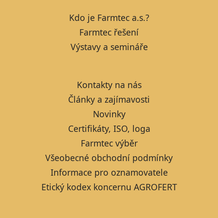
Kdo je Farmtec a.s.?
Farmtec řešení
Výstavy a semináře
Kontakty na nás
Články a zajímavosti
Novinky
Certifikáty, ISO, loga
Farmtec výběr
Všeobecné obchodní podmínky
Informace pro oznamovatele
Etický kodex koncernu AGROFERT