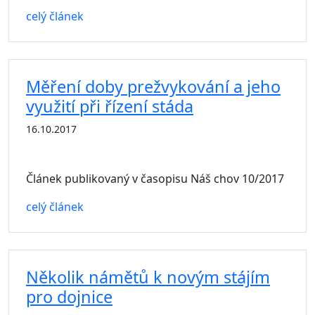
celý článek
Měření doby prežvykování a jeho
využití při řízení stáda
16.10.2017
Článek publikovaný v časopisu Náš chov 10/2017
celý článek
Několik námětů k novým stájím
pro dojnice