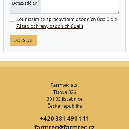
Dotaz/sdělení
Souhlasím se zpracováním osobních údajů dle
Zásad ochrany osobních údajů
Farmtec a.s.
Tisová 326
391 33 Jistebnice
Česká republika
+420 381 491 111
farmtec@farmtec.cz