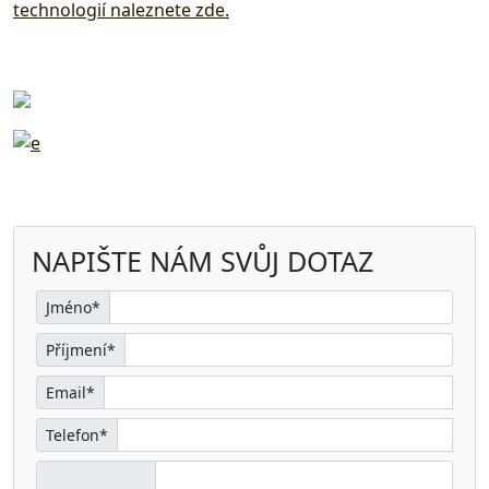
technologií naleznete zde.
NAPIŠTE NÁM SVŮJ DOTAZ
Jméno*
Příjmení*
Email*
Telefon*