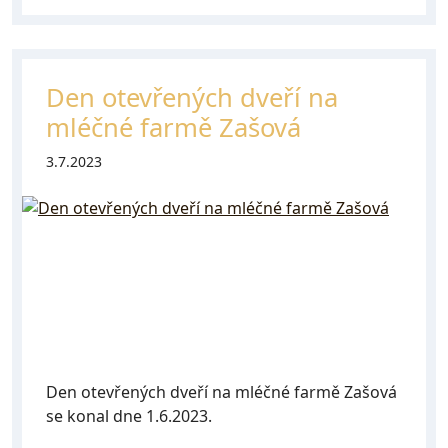
Den otevřených dveří na
mléčné farmě Zašová
3.7.2023
Den otevřených dveří na mléčné farmě Zašová
se konal dne 1.6.2023.