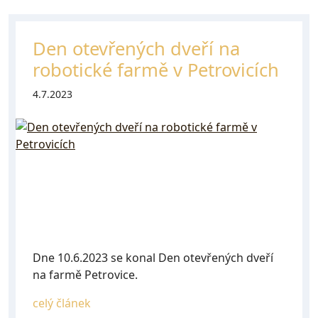
Den otevřených dveří na
robotické farmě v Petrovicích
4.7.2023
Dne 10.6.2023 se konal Den otevřených dveří
na farmě Petrovice.
celý článek