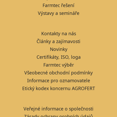
Farmtec řešení
Výstavy a semináře
Kontakty na nás
Články a zajímavosti
Novinky
Certifikáty, ISO, loga
Farmtec výběr
Všeobecné obchodní podmínky
Informace pro oznamovatele
Etický kodex koncernu AGROFERT
Veřejné informace o společnosti
Zásady ochrany osobních údajů