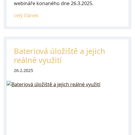
webináře konaného dne 26.3.2025.
celý článek
Bateriová úložiště a jejich
reálné využití
26.2.2025