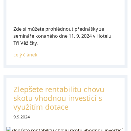
Zde si můžete prohlédnout přednášky ze
semináře konaného dne 11. 9. 2024 v Hotelu
Tři Věžičky.
celý článek
Zlepšete rentabilitu chovu
skotu vhodnou investicí s
využitím dotace
9.9.2024