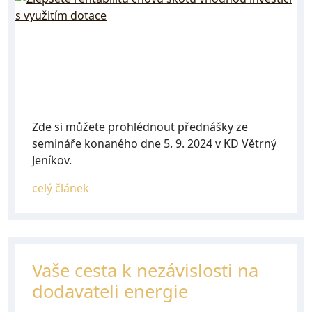
Zde si můžete prohlédnout přednášky ze
semináře konaného dne 5. 9. 2024 v KD Větrný
Jeníkov.
celý článek
Vaše cesta k nezávislosti na
dodavateli energie