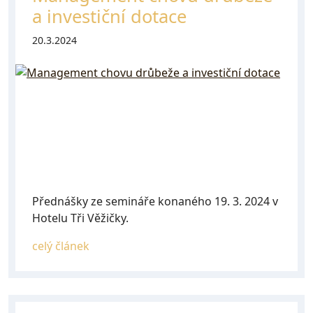
a investiční dotace
20.3.2024
Přednášky ze semináře konaného 19. 3. 2024 v
Hotelu Tři Věžičky.
celý článek