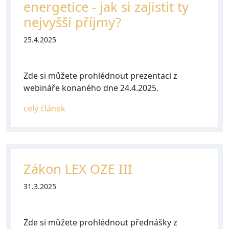
energetice - jak si zajistit ty
nejvyšší příjmy?
25.4.2025
Zde si můžete prohlédnout prezentaci z
webináře konaného dne 24.4.2025.
celý článek
Zákon LEX OZE III
31.3.2025
Zde si můžete prohlédnout přednášky z