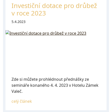
Investiční dotace pro drůbež
v roce 2023
5.4.2023
Zde si můžete prohlédnout přednášky ze
semináře konaného 4. 4. 2023 v Hotelu Zámek
Valeč.
celý článek