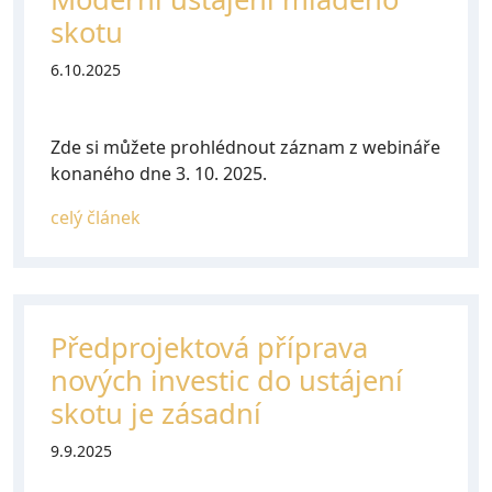
skotu
6.10.2025
Zde si můžete prohlédnout záznam z webináře
konaného dne 3. 10. 2025.
celý článek
Předprojektová příprava
nových investic do ustájení
skotu je zásadní
9.9.2025