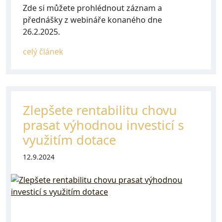
Zde si můžete prohlédnout záznam a
přednášky z webináře konaného dne
26.2.2025.
celý článek
Zlepšete rentabilitu chovu
prasat výhodnou investicí s
využitím dotace
12.9.2024