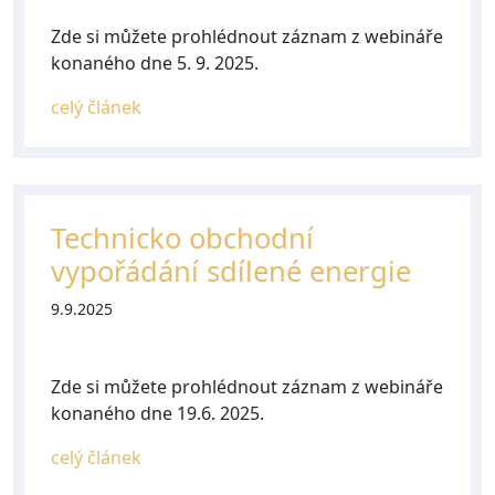
Zde si můžete prohlédnout záznam z webináře
konaného dne 5. 9. 2025.
celý článek
Technicko obchodní
vypořádání sdílené energie
9.9.2025
Zde si můžete prohlédnout záznam z webináře
konaného dne 19.6. 2025.
celý článek