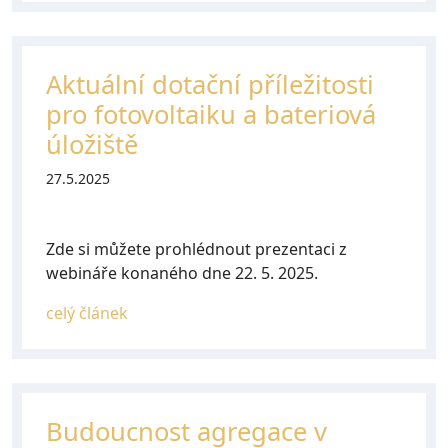
Aktuální dotační příležitosti
pro fotovoltaiku a bateriová
úložiště
27.5.2025
Zde si můžete prohlédnout prezentaci z
webináře konaného dne 22. 5. 2025.
celý článek
Budoucnost agregace v